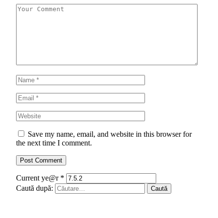
Save my name, email, and website in this browser for
the next time I comment.
Current ye@r
*
Caută după: