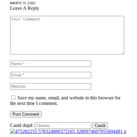
MARTIE 15, 2026
Leave A Reply
Save my name, email, and website in this browser for
the next time I comment.
Caută după: