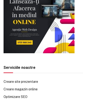
Serviciile noastre
Creare site prezentare
Creare magazin online
Optimizare SEO