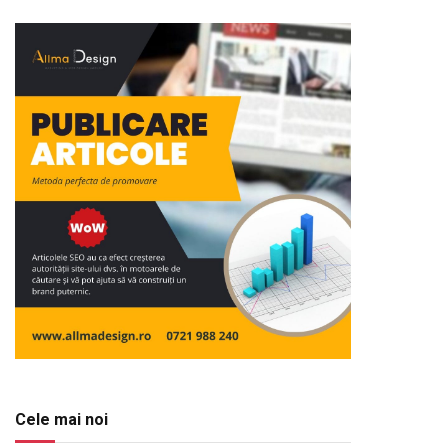
Cele mai noi