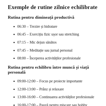
Exemple de rutine zilnice echilibrate
Rutina pentru dimineață productivă
06:30 – Trezire și hidratare
06:45 – Exercițiu fizic ușor sau stretching
07:15 – Mic dejun sănătos
07:45 – Meditație sau jurnal personal
08:00 – Începerea activităților profesionale
Rutina pentru echilibru între muncă și viață
personală
09:00-12:00 – Focus pe proiecte importante
12:00-13:00 – Prânz și relaxare
13:00-16:00 – Continuarea activităților profesionale
16:00-17:00 – Pauză pentru mișcare sau hobby