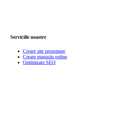
Serviciile noastre
Creare site prezentare
Creare magazin online
Optimizare SEO