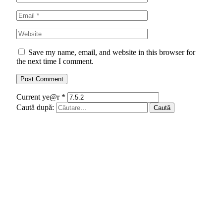
Save my name, email, and website in this browser for
the next time I comment.
Current ye@r
*
Caută după: