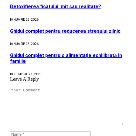
Detoxifierea ficatului: mit sau realitate?
IANUARIE 25, 2026
Ghidul complet pentru reducerea stresului zilnic
IANUARIE 25, 2026
Ghidul complet pentru o alimentație echilibrată în
familie
DECEMBRIE 21, 2025
Leave A Reply