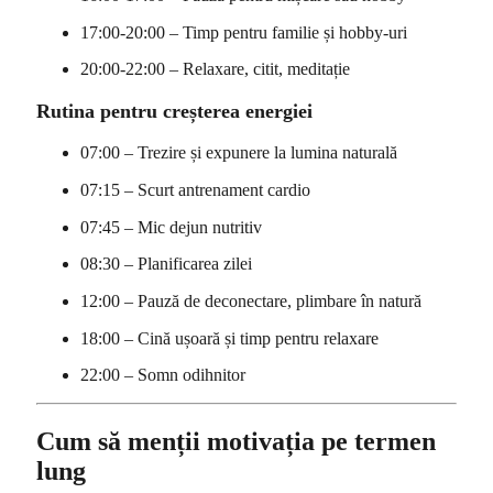
17:00-20:00 – Timp pentru familie și hobby-uri
20:00-22:00 – Relaxare, citit, meditație
Rutina pentru creșterea energiei
07:00 – Trezire și expunere la lumina naturală
07:15 – Scurt antrenament cardio
07:45 – Mic dejun nutritiv
08:30 – Planificarea zilei
12:00 – Pauză de deconectare, plimbare în natură
18:00 – Cină ușoară și timp pentru relaxare
22:00 – Somn odihnitor
Cum să menții motivația pe termen
lung