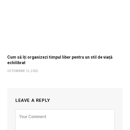
Cum să îți organizezi timpul liber pentru un stil de viață
echilibrat
OCTOMBRIE 12, 2025
LEAVE A REPLY