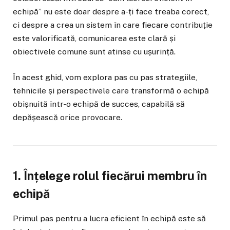
echipă” nu este doar despre a-ți face treaba corect,
ci despre a crea un sistem în care fiecare contribuție
este valorificată, comunicarea este clară și
obiectivele comune sunt atinse cu ușurință.
În acest ghid, vom explora pas cu pas strategiile,
tehnicile și perspectivele care transformă o echipă
obișnuită într-o echipă de succes, capabilă să
depășească orice provocare.
1. Înțelege rolul fiecărui membru în
echipă
Primul pas pentru a lucra eficient în echipă este să