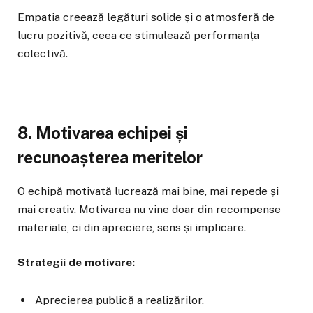
Empatia creează legături solide și o atmosferă de
lucru pozitivă, ceea ce stimulează performanța
colectivă.
8. Motivarea echipei și
recunoașterea meritelor
O echipă motivată lucrează mai bine, mai repede și
mai creativ. Motivarea nu vine doar din recompense
materiale, ci din apreciere, sens și implicare.
Strategii de motivare:
Aprecierea publică a realizărilor.