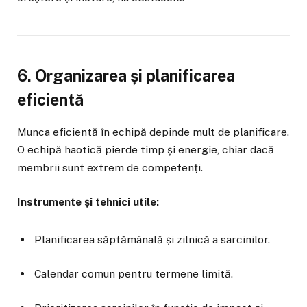
6. Organizarea și planificarea
eficientă
Munca eficientă în echipă depinde mult de planificare.
O echipă haotică pierde timp și energie, chiar dacă
membrii sunt extrem de competenți.
Instrumente și tehnici utile:
Planificarea săptămânală și zilnică a sarcinilor.
Calendar comun pentru termene limită.