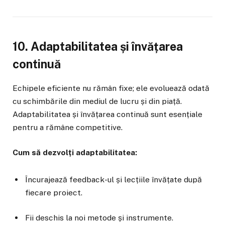
10. Adaptabilitatea și învățarea
continuă
Echipele eficiente nu rămân fixe; ele evoluează odată
cu schimbările din mediul de lucru și din piață.
Adaptabilitatea și învățarea continuă sunt esențiale
pentru a rămâne competitive.
Cum să dezvolți adaptabilitatea:
Încurajează feedback-ul și lecțiile învățate după
fiecare proiect.
Fii deschis la noi metode și instrumente.