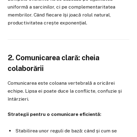
uniformă a sarcinilor, ci pe complementaritatea
membrilor. Când fiecare își joacă rolul natural,
productivitatea crește exponențial.
2. Comunicarea clară: cheia
colaborării
Comunicarea este coloana vertebrală a oricărei
echipe. Lipsa ei poate duce la conflicte, confuzie și
întârzieri.
Strategii pentru o comunicare eficientă:
Stabilirea unor reguli de bază: când și cum se