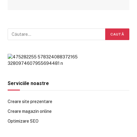
Serviciile noastre
Creare site prezentare
Creare magazin online
Optimizare SEO