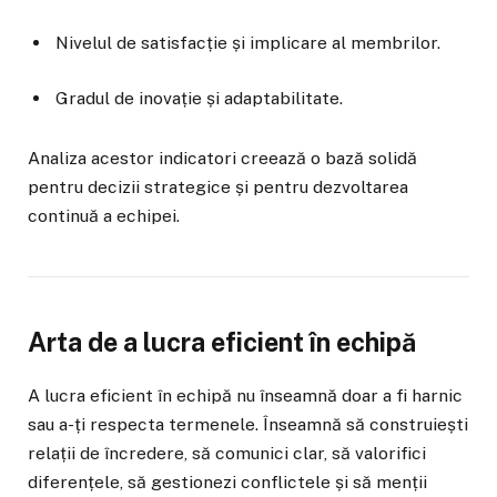
Nivelul de satisfacție și implicare al membrilor.
Gradul de inovație și adaptabilitate.
Analiza acestor indicatori creează o bază solidă
pentru decizii strategice și pentru dezvoltarea
continuă a echipei.
Arta de a lucra eficient în echipă
A lucra eficient în echipă nu înseamnă doar a fi harnic
sau a-ți respecta termenele. Înseamnă să construiești
relații de încredere, să comunici clar, să valorifici
diferențele, să gestionezi conflictele și să menții