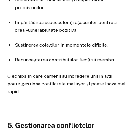
promisiunilor.
Împărtășirea succeselor și eșecurilor pentru a
crea vulnerabilitate pozitivă.
Susținerea colegilor în momentele dificile.
Recunoașterea contribuțiilor fiecărui membru.
O echipă în care oamenii au încredere unii în alții
poate gestiona conflictele mai ușor și poate inova mai
rapid.
5. Gestionarea conflictelor