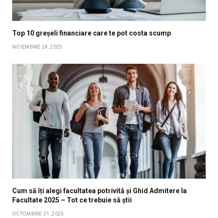
Top 10 greșeli financiare care te pot costa scump
NOIEMBRIE 24, 2025
Cum să îți alegi facultatea potrivită și Ghid Admitere la
Facultate 2025 – Tot ce trebuie să știi
OCTOMBRIE 31, 2025