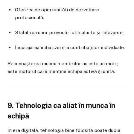
Oferirea de oportunități de dezvoltare
profesională.
Stabilirea unor provocări stimulante și relevante.
Încurajarea inițiativei și a contribuțiilor individuale.
Recunoașterea muncii membrilor nu este un moft;
este motorul care menține echipa activă și unită.
9. Tehnologia ca aliat în munca în
echipă
În era digitală, tehnologia bine folosită poate dubla