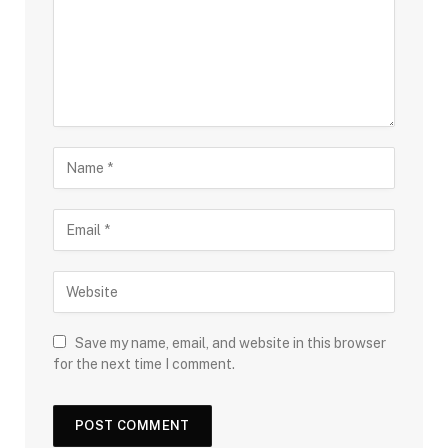
Save my name, email, and website in this browser
for the next time I comment.