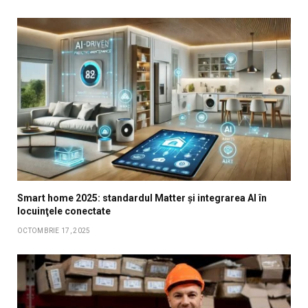
Smart home 2025: standardul Matter și integrarea AI în
locuinţele conectate
OCTOMBRIE 17, 2025