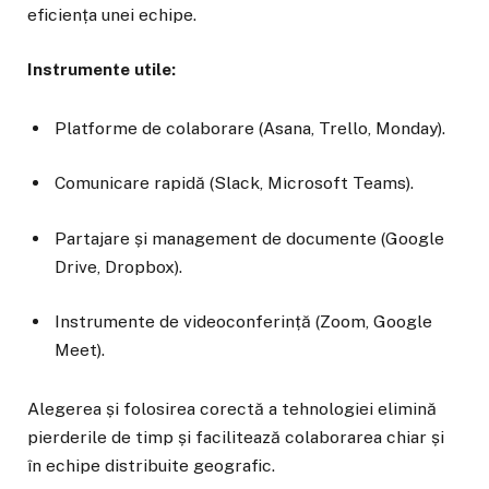
eficiența unei echipe.
Instrumente utile:
Platforme de colaborare (Asana, Trello, Monday).
Comunicare rapidă (Slack, Microsoft Teams).
Partajare și management de documente (Google
Drive, Dropbox).
Instrumente de videoconferință (Zoom, Google
Meet).
Alegerea și folosirea corectă a tehnologiei elimină
pierderile de timp și facilitează colaborarea chiar și
în echipe distribuite geografic.