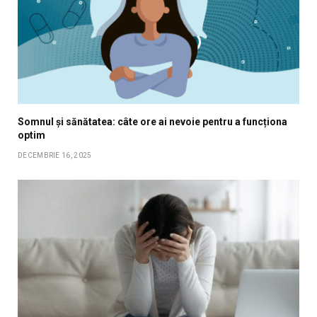
Somnul și sănătatea: câte ore ai nevoie pentru a funcționa
optim
DECEMBRIE 16, 2025