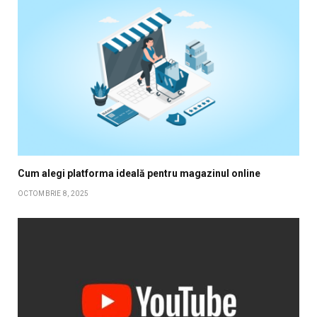
Cum alegi platforma ideală pentru magazinul online
OCTOMBRIE 8, 2025