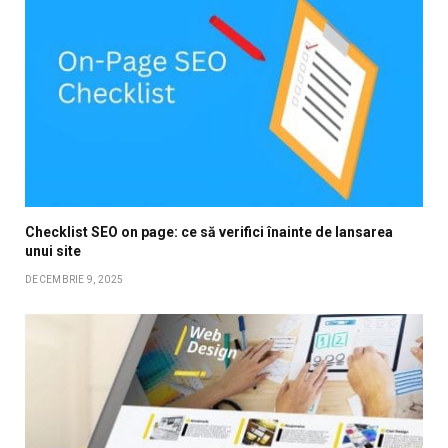
Checklist SEO on page: ce să verifici înainte de lansarea
unui site
DECEMBRIE 9, 2025