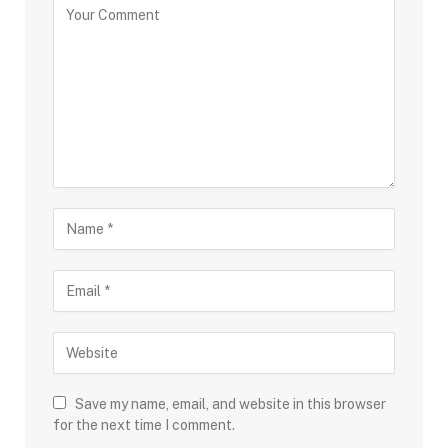
Save my name, email, and website in this browser
for the next time I comment.