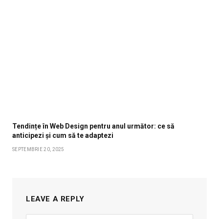
Tendințe în Web Design pentru anul următor: ce să
anticipezi și cum să te adaptezi
SEPTEMBRIE 20, 2025
LEAVE A REPLY