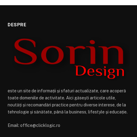
DESPRE
este un site de informații și sfaturi actualizate, care acoperă
toate domeniile de activitate. Aici găsești articole utile,
noutăți și recomandări practice pentru diverse interese, de la
tehnologie și sănătate, până la business, lifestyle și educație.
Email: office@clicklogic.ro