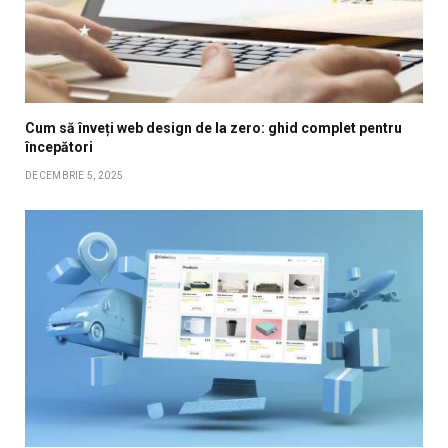
Cum să înveți web design de la zero: ghid complet pentru
începători
DECEMBRIE 5, 2025