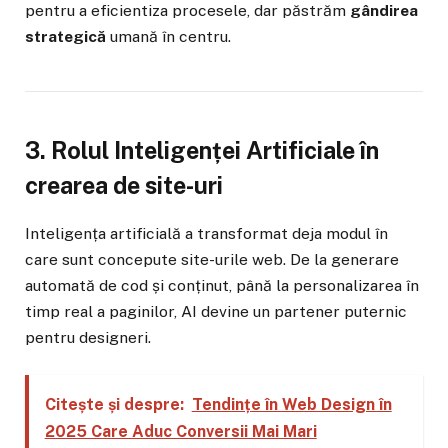
pentru a eficientiza procesele, dar păstrăm
gândirea
strategică
umană în centru.
3. Rolul Inteligenței Artificiale în
crearea de site-uri
Inteligența artificială a transformat deja modul în
care sunt concepute site-urile web. De la generare
automată de cod și conținut, până la personalizarea în
timp real a paginilor, AI devine un partener puternic
pentru designeri.
Citește și despre:
Tendințe în Web Design în
2025 Care Aduc Conversii Mai Mari