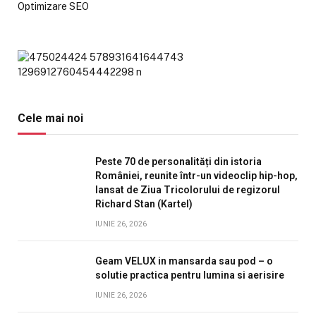
Optimizare SEO
Cele mai noi
Peste 70 de personalități din istoria
României, reunite într-un videoclip hip-hop,
lansat de Ziua Tricolorului de regizorul
Richard Stan (Kartel)
IUNIE 26, 2026
Geam VELUX in mansarda sau pod – o
solutie practica pentru lumina si aerisire
IUNIE 26, 2026