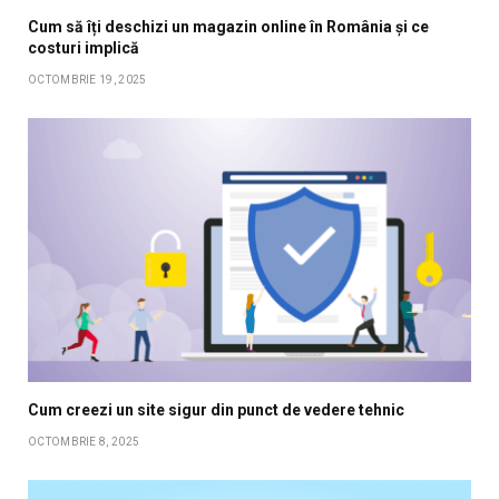
Cum să îți deschizi un magazin online în România și ce
costuri implică
OCTOMBRIE 19, 2025
Cum creezi un site sigur din punct de vedere tehnic
OCTOMBRIE 8, 2025