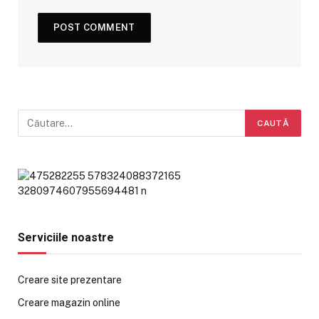
Serviciile noastre
Creare site prezentare
Creare magazin online