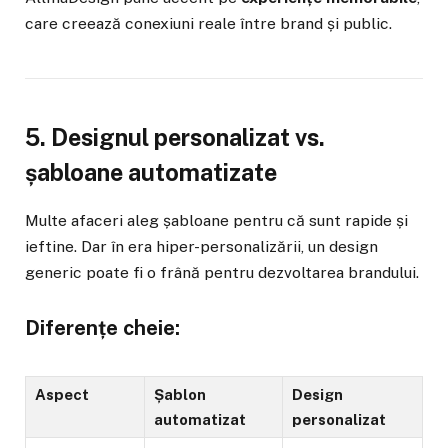
care creează conexiuni reale între brand și public.
5. Designul personalizat vs.
șabloane automatizate
Multe afaceri aleg șabloane pentru că sunt rapide și
ieftine. Dar în era hiper-personalizării, un design
generic poate fi o frână pentru dezvoltarea brandului.
Diferențe cheie:
Aspect
Șablon
Design
automatizat
personalizat