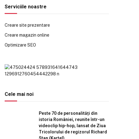
Serviciile noastre
Creare site prezentare
Creare magazin online
Optimizare SEO
Cele mai noi
Peste 70 de personalități din
istoria României, reunite într-un
videoclip hip-hop, lansat de Ziua
Tricolorului de regizorul Richard
Stan (Kartel)