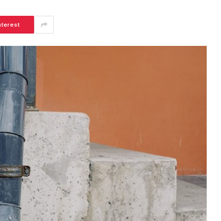
nterest