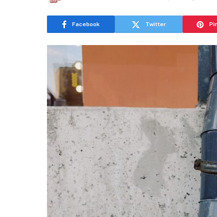
Facebook
Twitter
Pi