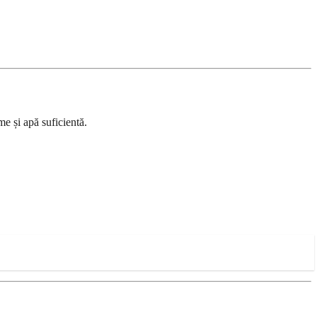
e și apă suficientă.