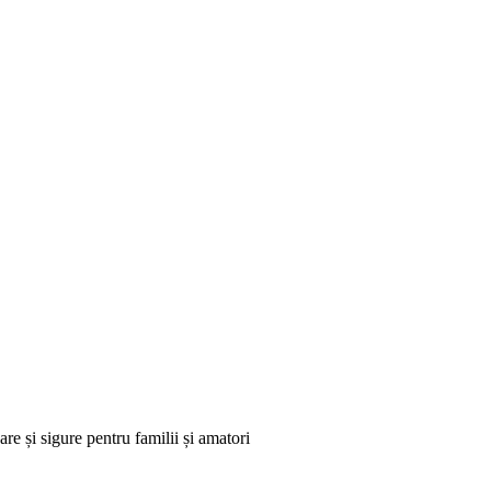
re și sigure pentru familii și amatori