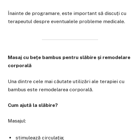
Înainte de programare, este important să discuți cu
terapeutul despre eventualele probleme medicale.
Masaj cu bețe bambus pentru slăbire și remodelare
corporală
Una dintre cele mai căutate utilizări ale terapiei cu
bambus este remodelarea corporală.
Cum ajută la slăbire?
Masajul:
stimulează circulația;