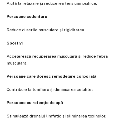
Ajută la relaxare și reducerea tensiunii psihice.
Persoane sedentare
Reduce durerile musculare și rigiditatea.
Sportivi
Accelerează recuperarea musculară și reduce febra
musculară.
Persoane care doresc remodelare corporală
Contribuie la tonifiere și diminuarea celulitei.
Persoane cu retenție de apă
Stimulează drenajul limfatic și eliminarea toxinelor.