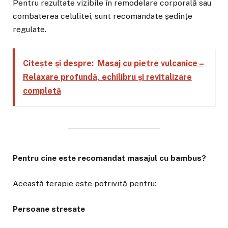
Pentru rezultate vizibile în remodelare corporală sau
combaterea celulitei, sunt recomandate ședințe
regulate.
Citește și despre:
Masaj cu pietre vulcanice –
Relaxare profundă, echilibru și revitalizare
completă
Pentru cine este recomandat masajul cu bambus?
Această terapie este potrivită pentru:
Persoane stresate