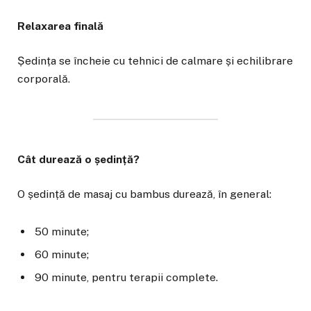
Relaxarea finală
Ședința se încheie cu tehnici de calmare și echilibrare
corporală.
Cât durează o ședință?
O ședință de masaj cu bambus durează, în general:
50 minute;
60 minute;
90 minute, pentru terapii complete.