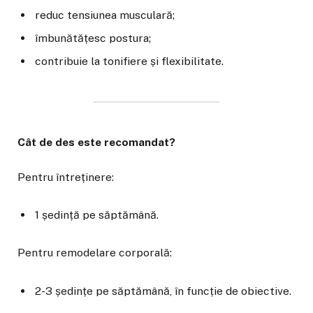
reduc tensiunea musculară;
îmbunătățesc postura;
contribuie la tonifiere și flexibilitate.
Cât de des este recomandat?
Pentru întreținere:
1 ședință pe săptămână.
Pentru remodelare corporală:
2-3 ședințe pe săptămână, în funcție de obiective.