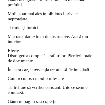
prafului.
Molii apar mai ales în biblioteci private
neprotejate.
Termite și furnici
Mai rare, dar extrem de distructive. Atacă din
interior.
Efecte
Distrugerea completă a rafturilor. Pierderi totale
de documente.
În acest caz, intervenția trebuie să fie imediată.
Cum recunoști rapid o infestare
Tu trebuie să verifici constant. Uite ce semne
contează.
Găuri în pagini sau coperți.