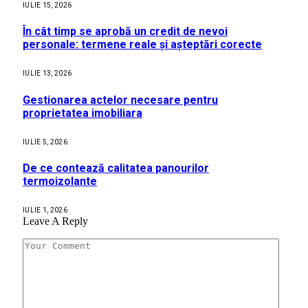
IULIE 15, 2026
În cât timp se aprobă un credit de nevoi
personale: termene reale și așteptări corecte
IULIE 13, 2026
Gestionarea actelor necesare pentru
proprietatea imobiliara
IULIE 5, 2026
De ce contează calitatea panourilor
termoizolante
IULIE 1, 2026
Leave A Reply