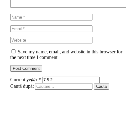
Save my name, email, and website in this browser for
the next time I comment.
Current ye@r
*
Caută după: