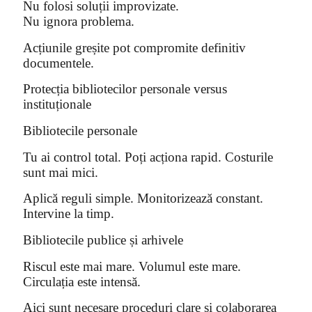
Nu folosi soluții improvizate.
Nu ignora problema.
Acțiunile greșite pot compromite definitiv
documentele.
Protecția bibliotecilor personale versus
instituționale
Bibliotecile personale
Tu ai control total. Poți acționa rapid. Costurile
sunt mai mici.
Aplică reguli simple. Monitorizează constant.
Intervine la timp.
Bibliotecile publice și arhivele
Riscul este mai mare. Volumul este mare.
Circulația este intensă.
Aici sunt necesare proceduri clare și colaborarea