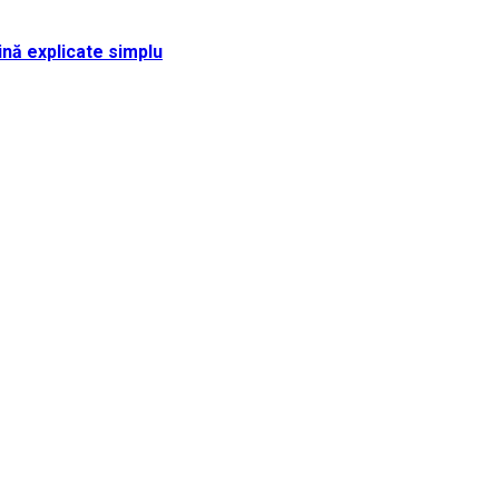
ină explicate simplu