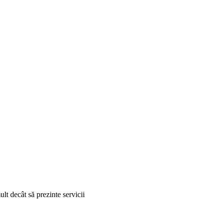
ult decât să prezinte servicii