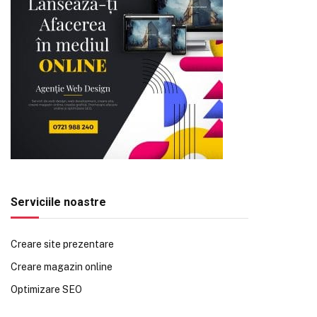
Serviciile noastre
Creare site prezentare
Creare magazin online
Optimizare SEO