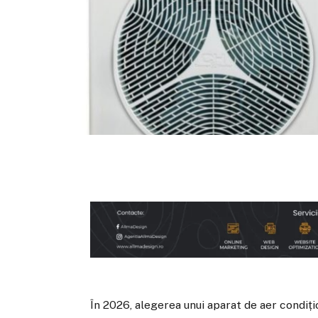
În 2026, alegerea unui aparat de aer condiț