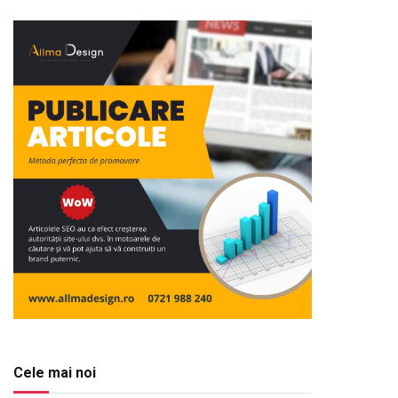
Cele mai noi