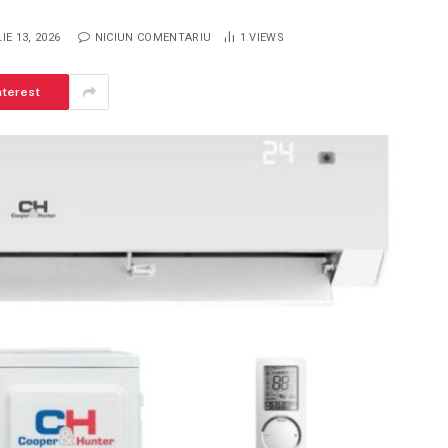
LIE 13, 2026
NICIUN COMENTARIU
1
VIEWS
nterest