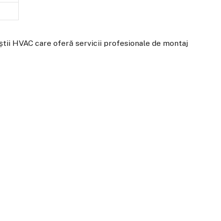
iștii HVAC care oferă servicii profesionale de montaj