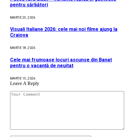
pentru sărbători
MARTIE 25, 2026
Visuali Italiane 2026: cele mai noi filme ajung la
Craiova
MARTIE 18, 2026
Cele mai frumoase locuri ascunse din Banat
pentru o vacanță de neuitat
MARTIE 15, 2026
Leave A Reply