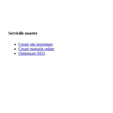
Serviciile noastre
Creare site prezentare
Creare magazin online
Optimizare SEO