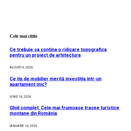
Cele mai citite
Ce trebuie sa contina o ridicare topografica
pentru un proiect de arhitectura
AUGUST 4, 2026
Ce tip de mobilier merită investiția într-un
apartament mic?
IUNIE 16, 2026
Ghid complet: Cele mai frumoase trasee turistice
montane din România
IANUARIE 16, 2026