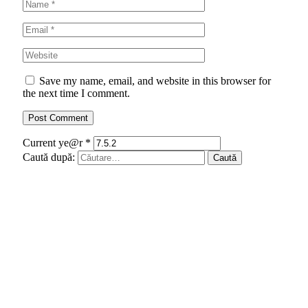
Save my name, email, and website in this browser for
the next time I comment.
Current ye@r
*
Caută după: