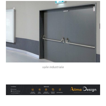
ușile industriale