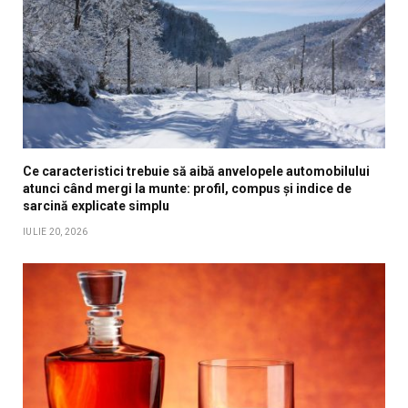
Ce caracteristici trebuie să aibă anvelopele automobilului
atunci când mergi la munte: profil, compus și indice de
sarcină explicate simplu
IULIE 20, 2026