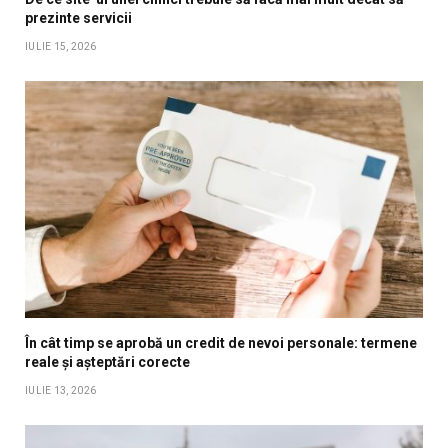
prezinte servicii
IULIE 15, 2026
În cât timp se aprobă un credit de nevoi personale: termene
reale și așteptări corecte
IULIE 13, 2026