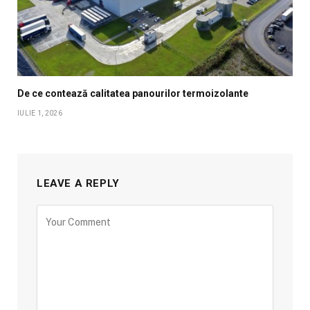
De ce contează calitatea panourilor termoizolante
IULIE 1, 2026
LEAVE A REPLY