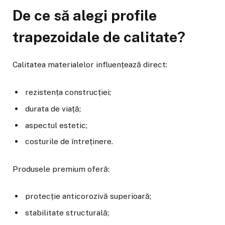
De ce să alegi profile
trapezoidale de calitate?
Calitatea materialelor influențează direct:
rezistența construcției;
durata de viață;
aspectul estetic;
costurile de întreținere.
Produsele premium oferă:
protecție anticorozivă superioară;
stabilitate structurală;