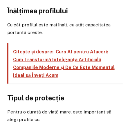
Înălțimea profilului
Cu cât profilul este mai înalt, cu atât capacitatea
portantă crește.
Citește și despre:
Curs AI pentru Afaceri:
Cum Transformă Inteligența Artificială
Companiile Moderne și De Ce Este Momentul
Ideal să Înveți Acum
Tipul de protecție
Pentru o durată de viață mare, este important să
alegi profile cu: