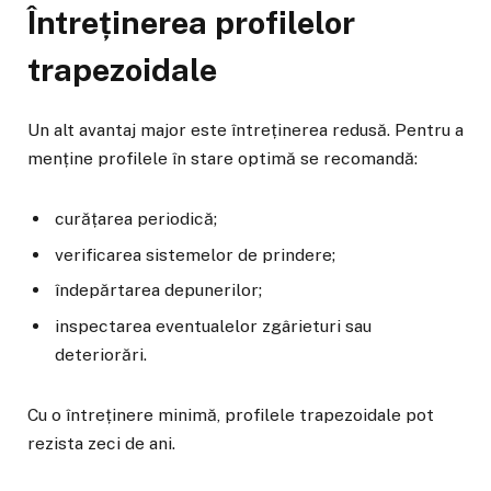
Întreținerea profilelor
trapezoidale
Un alt avantaj major este întreținerea redusă. Pentru a
menține profilele în stare optimă se recomandă:
curățarea periodică;
verificarea sistemelor de prindere;
îndepărtarea depunerilor;
inspectarea eventualelor zgârieturi sau
deteriorări.
Cu o întreținere minimă, profilele trapezoidale pot
rezista zeci de ani.