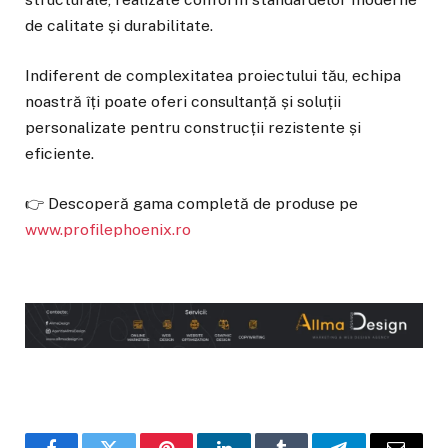
de calitate și durabilitate.
Indiferent de complexitatea proiectului tău, echipa
noastră îți poate oferi consultanță și soluții
personalizate pentru construcții rezistente și
eficiente.
👉 Descoperă gama completă de produse pe
www.profilephoenix.ro