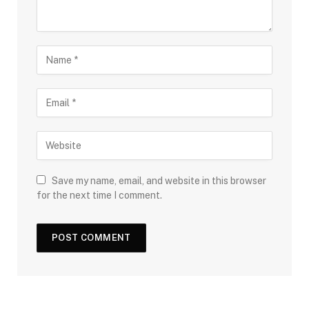
Save my name, email, and website in this browser
for the next time I comment.