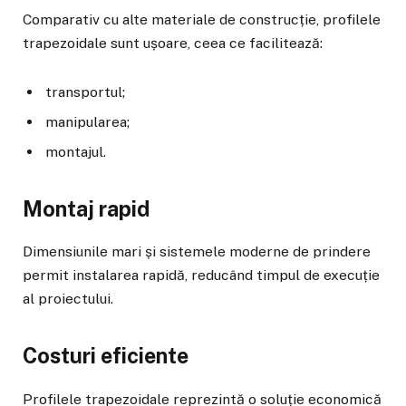
Comparativ cu alte materiale de construcție, profilele
trapezoidale sunt ușoare, ceea ce facilitează:
transportul;
manipularea;
montajul.
Montaj rapid
Dimensiunile mari și sistemele moderne de prindere
permit instalarea rapidă, reducând timpul de execuție
al proiectului.
Costuri eficiente
Profilele trapezoidale reprezintă o soluție economică