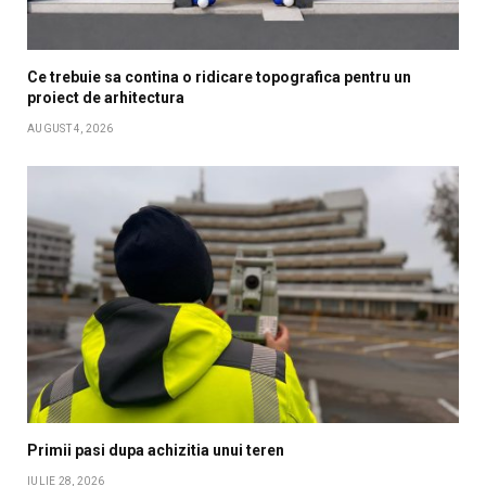
Ce trebuie sa contina o ridicare topografica pentru un
proiect de arhitectura
AUGUST 4, 2026
Primii pasi dupa achizitia unui teren
IULIE 28, 2026