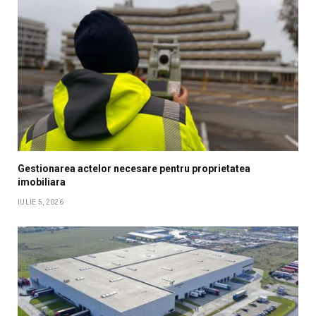
Gestionarea actelor necesare pentru proprietatea
imobiliara
IULIE 5, 2026