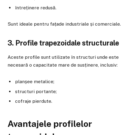
întreținere redusă.
Sunt ideale pentru fațade industriale și comerciale.
3. Profile trapezoidale structurale
Aceste profile sunt utilizate în structuri unde este
necesară o capacitate mare de susținere, inclusiv:
planșee metalice;
structuri portante;
cofraje pierdute.
Avantajele profilelor