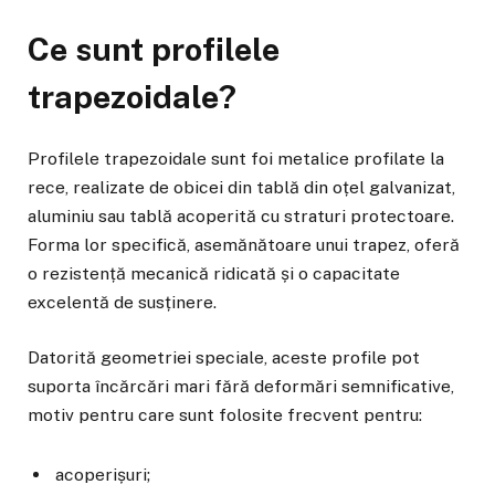
Ce sunt profilele
trapezoidale?
Profilele trapezoidale sunt foi metalice profilate la
rece, realizate de obicei din tablă din oțel galvanizat,
aluminiu sau tablă acoperită cu straturi protectoare.
Forma lor specifică, asemănătoare unui trapez, oferă
o rezistență mecanică ridicată și o capacitate
excelentă de susținere.
Datorită geometriei speciale, aceste profile pot
suporta încărcări mari fără deformări semnificative,
motiv pentru care sunt folosite frecvent pentru:
acoperișuri;