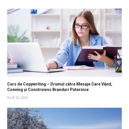
Curs de Copywriting – Drumul către Mesaje Care Vând,
Conving și Construiesc Branduri Puternice
IULIE 22, 2026