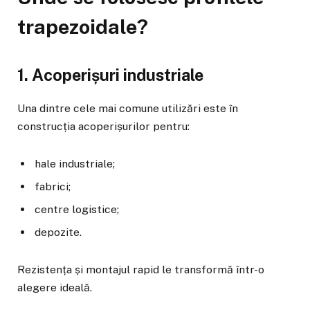
trapezoidale?
1. Acoperișuri industriale
Una dintre cele mai comune utilizări este în
construcția acoperișurilor pentru:
hale industriale;
fabrici;
centre logistice;
depozite.
Rezistența și montajul rapid le transformă într-o
alegere ideală.