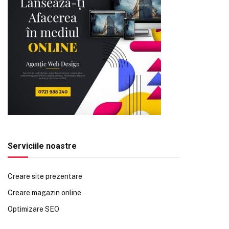
Serviciile noastre
Creare site prezentare
Creare magazin online
Optimizare SEO