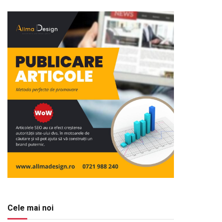
Cele mai noi