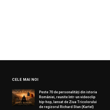
CELE MAI NOI
Peste 70 de personalități din istoria
României, reunite într-un videoclip
hip-hop, lansat de Ziua Tricolorului
de regizorul Richard Stan (Kartel)