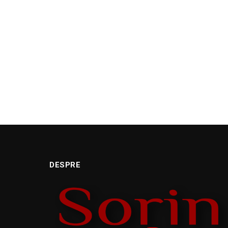
DESPRE