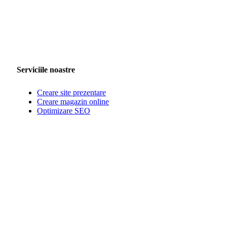
Serviciile noastre
Creare site prezentare
Creare magazin online
Optimizare SEO