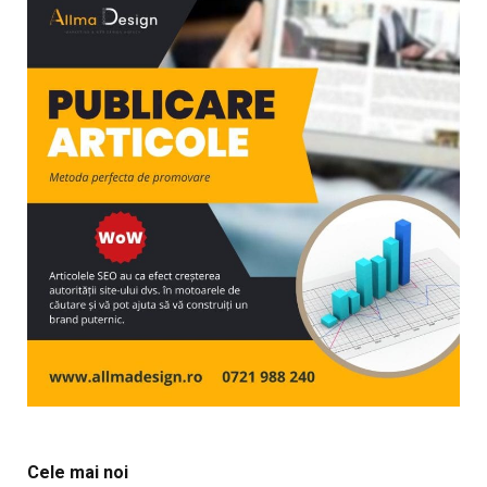
Cele mai noi