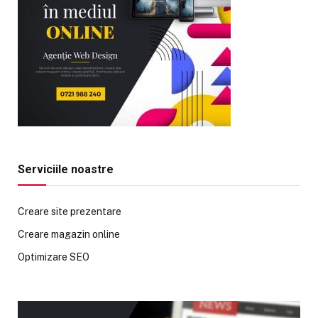
Serviciile noastre
Creare site prezentare
Creare magazin online
Optimizare SEO