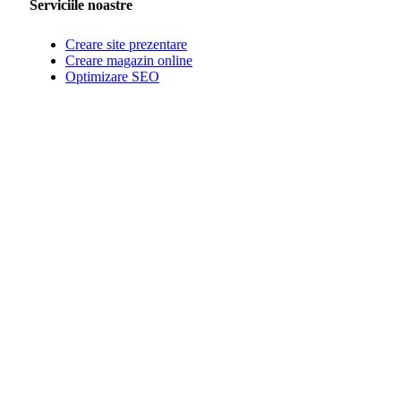
Serviciile noastre
Creare site prezentare
Creare magazin online
Optimizare SEO