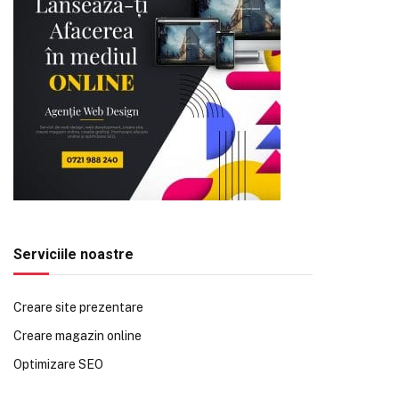
Serviciile noastre
Creare site prezentare
Creare magazin online
Optimizare SEO