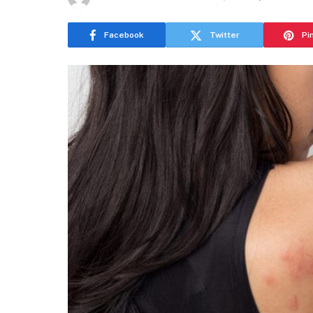
Facebook
Twitter
Pi