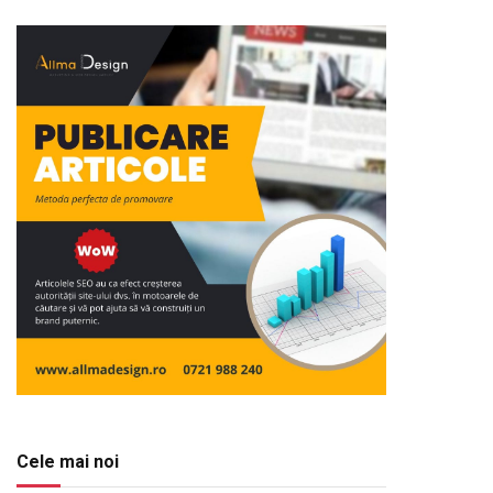
Cele mai noi